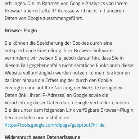
erbringen. Die im Rahmen von Google Analytics von Ihrem
Browser übermittelte IP-Adresse wird nicht mit anderen
Daten von Google zusammengeführt.
Browser Plugin
Sie können die Speicherung der Cookies durch eine
entsprechende Einstellung Ihrer Browser-Software
verhindern; wir weisen Sie jedoch darauf hin, dass Sie in
diesem Fall gegebenenfalls nicht sämtliche Funktionen dieser
Website vollumfänglich werden nutzen können. Sie können
darüber hinaus die Erfassung der durch den Cookie
erzeugten und auf Ihre Nutzung der Website bezogenen
Daten (inkl. Ihrer IP-Adresse) an Google sowie die
Verarbeitung dieser Daten durch Google verhindern, indem
Sie das unter dem folgenden Link verfügbare Browser-Plugin
herunterladen und installieren:
https://tools.google.com/dlpage/gaoptout?hl=de
.
Widerspruch gegen Datenerfassung