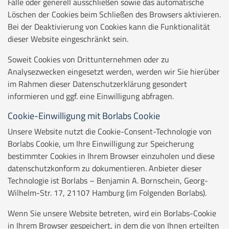
Fälle oder generell ausschließen sowie das automatische
Löschen der Cookies beim Schließen des Browsers aktivieren.
Bei der Deaktivierung von Cookies kann die Funktionalität
dieser Website eingeschränkt sein.
Soweit Cookies von Drittunternehmen oder zu
Analysezwecken eingesetzt werden, werden wir Sie hierüber
im Rahmen dieser Datenschutzerklärung gesondert
informieren und ggf. eine Einwilligung abfragen.
Cookie-Einwilligung mit Borlabs Cookie
Unsere Website nutzt die Cookie-Consent-Technologie von
Borlabs Cookie, um Ihre Einwilligung zur Speicherung
bestimmter Cookies in Ihrem Browser einzuholen und diese
datenschutzkonform zu dokumentieren. Anbieter dieser
Technologie ist Borlabs – Benjamin A. Bornschein, Georg-
Wilhelm-Str. 17, 21107 Hamburg (im Folgenden Borlabs).
Wenn Sie unsere Website betreten, wird ein Borlabs-Cookie
in Ihrem Browser gespeichert, in dem die von Ihnen erteilten