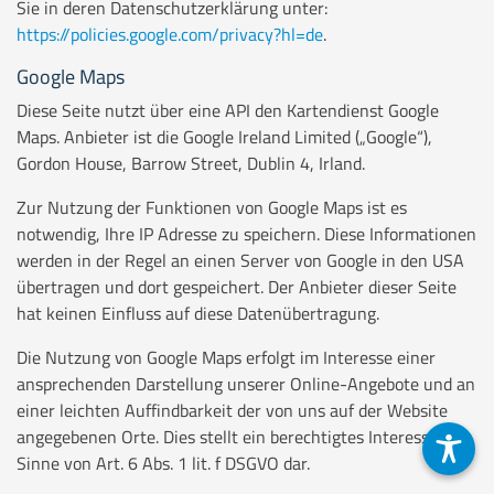
Sie in deren Datenschutzerklärung unter:
https://policies.google.com/privacy?hl=de
.
Google Maps
Diese Seite nutzt über eine API den Kartendienst Google
Maps. Anbieter ist die Google Ireland Limited („Google“),
Gordon House, Barrow Street, Dublin 4, Irland.
Zur Nutzung der Funktionen von Google Maps ist es
notwendig, Ihre IP Adresse zu speichern. Diese Informationen
werden in der Regel an einen Server von Google in den USA
übertragen und dort gespeichert. Der Anbieter dieser Seite
hat keinen Einfluss auf diese Datenübertragung.
Die Nutzung von Google Maps erfolgt im Interesse einer
ansprechenden Darstellung unserer Online-Angebote und an
einer leichten Auffindbarkeit der von uns auf der Website
angegebenen Orte. Dies stellt ein berechtigtes Interesse im
Sinne von Art. 6 Abs. 1 lit. f DSGVO dar.