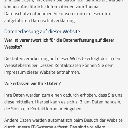
können. Ausführliche Informationen zum Thema
Datenschutz entnehmen Sie unserer unter diesem Text
aufgeführten Datenschutzerklärung.
Datenerfassung auf dieser Website
Wer ist verantwortlich für die Datenerfassung auf dieser
Website?
Die Datenverarbeitung auf dieser Website erfolgt durch den
Websitebetreiber. Dessen Kontaktdaten können Sie dem
Impressum dieser Website entnehmen.
Wie erfassen wir Ihre Daten?
Ihre Daten werden zum einen dadurch erhoben, dass Sie uns
diese mitteilen. Hierbei kann es sich z. B. um Daten handeln,
die Sie in ein Kontaktformular eingeben.
Andere Daten werden automatisch beim Besuch der Website
durch unsere IT-Systeme erfasst. Das sind vor allem