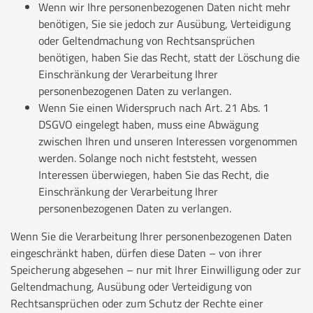
Wenn wir Ihre personenbezogenen Daten nicht mehr
benötigen, Sie sie jedoch zur Ausübung, Verteidigung
oder Geltendmachung von Rechtsansprüchen
benötigen, haben Sie das Recht, statt der Löschung die
Einschränkung der Verarbeitung Ihrer
personenbezogenen Daten zu verlangen.
Wenn Sie einen Widerspruch nach Art. 21 Abs. 1
DSGVO eingelegt haben, muss eine Abwägung
zwischen Ihren und unseren Interessen vorgenommen
werden. Solange noch nicht feststeht, wessen
Interessen überwiegen, haben Sie das Recht, die
Einschränkung der Verarbeitung Ihrer
personenbezogenen Daten zu verlangen.
Wenn Sie die Verarbeitung Ihrer personenbezogenen Daten
eingeschränkt haben, dürfen diese Daten – von ihrer
Speicherung abgesehen – nur mit Ihrer Einwilligung oder zur
Geltendmachung, Ausübung oder Verteidigung von
Rechtsansprüchen oder zum Schutz der Rechte einer