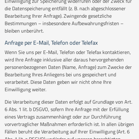
Einwilligung zur Speicherung widerrufen oder der Zweck für
die Datenspeicherung entfällt (z. B. nach abgeschlossener
Bearbeitung Ihrer Anfrage). Zwingende gesetzliche
Bestimmungen – insbesondere Aufbewahrungsfristen –
bleiben unberührt.
Anfrage per E-Mail, Telefon oder Telefax
Wenn Sie uns per E-Mail, Telefon oder Telefax kontaktieren,
wird Ihre Anfrage inklusive aller daraus hervorgehenden
personenbezogenen Daten (Name, Anfrage) zum Zwecke der
Bearbeitung Ihres Anliegens bei uns gespeichert und
verarbeitet. Diese Daten geben wir nicht ohne Ihre
Einwilligung weiter.
Die Verarbeitung dieser Daten erfolgt auf Grundlage von Art.
6 Abs. 1 lit. b DSGVO, sofern Ihre Anfrage mit der Erfüllung
eines Vertrags zusammenhängt oder zur Durchführung
vorvertraglicher Maßnahmen erforderlich ist. In allen übrigen
Fällen beruht die Verarbeitung auf Ihrer Einwilligung (Art. 6