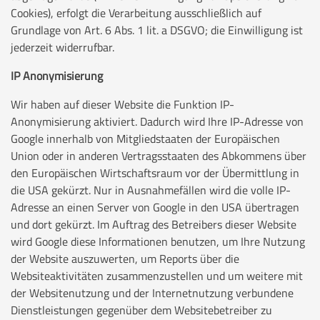
Cookies), erfolgt die Verarbeitung ausschließlich auf
Grundlage von Art. 6 Abs. 1 lit. a DSGVO; die Einwilligung ist
jederzeit widerrufbar.
IP Anonymisierung
Wir haben auf dieser Website die Funktion IP-
Anonymisierung aktiviert. Dadurch wird Ihre IP-Adresse von
Google innerhalb von Mitgliedstaaten der Europäischen
Union oder in anderen Vertragsstaaten des Abkommens über
den Europäischen Wirtschaftsraum vor der Übermittlung in
die USA gekürzt. Nur in Ausnahmefällen wird die volle IP-
Adresse an einen Server von Google in den USA übertragen
und dort gekürzt. Im Auftrag des Betreibers dieser Website
wird Google diese Informationen benutzen, um Ihre Nutzung
der Website auszuwerten, um Reports über die
Websiteaktivitäten zusammenzustellen und um weitere mit
der Websitenutzung und der Internetnutzung verbundene
Dienstleistungen gegenüber dem Websitebetreiber zu