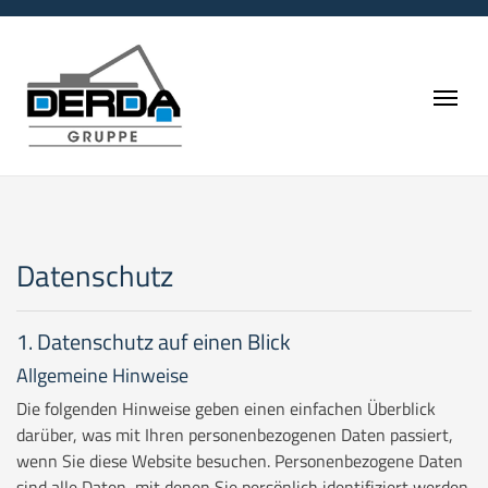
Zum Inhalt springen
Navi
Datenschutz
1. Datenschutz auf einen Blick
Allgemeine Hinweise
Die folgenden Hinweise geben einen einfachen Überblick
darüber, was mit Ihren personenbezogenen Daten passiert,
wenn Sie diese Website besuchen. Personenbezogene Daten
sind alle Daten, mit denen Sie persönlich identifiziert werden