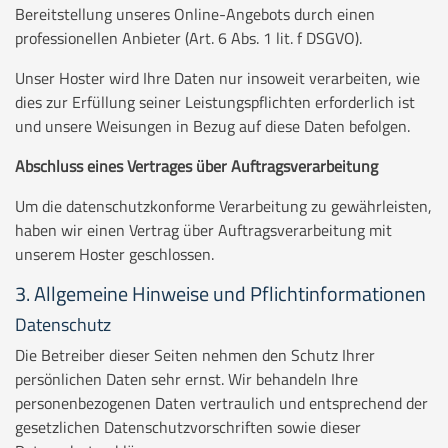
Bereitstellung unseres Online-Angebots durch einen
professionellen Anbieter (Art. 6 Abs. 1 lit. f DSGVO).
Unser Hoster wird Ihre Daten nur insoweit verarbeiten, wie
dies zur Erfüllung seiner Leistungspflichten erforderlich ist
und unsere Weisungen in Bezug auf diese Daten befolgen.
Abschluss eines Vertrages über Auftragsverarbeitung
Um die datenschutzkonforme Verarbeitung zu gewährleisten,
haben wir einen Vertrag über Auftragsverarbeitung mit
unserem Hoster geschlossen.
3. Allgemeine Hinweise und Pflichtinformationen
Datenschutz
Die Betreiber dieser Seiten nehmen den Schutz Ihrer
persönlichen Daten sehr ernst. Wir behandeln Ihre
personenbezogenen Daten vertraulich und entsprechend der
gesetzlichen Datenschutzvorschriften sowie dieser