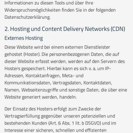
Informationen zu diesen Tools und über Ihre
Widerspruchsmöglichkeiten finden Sie in der folgenden
Datenschutzerklärung.
2. Hosting und Content Delivery Networks (CDN)
Externes Hosting
Diese Website wird bei einem externen Dienstleister
gehostet (Hoster). Die personenbezogenen Daten, die auf
dieser Website erfasst werden, werden auf den Servern des
Hosters gespeichert. Hierbei kann es sich v. a. um IP-
Adressen, Kontaktanfragen, Meta- und
Kommunikationsdaten, Vertragsdaten, Kontaktdaten,
Namen, Webseitenzugriffe und sonstige Daten, die über eine
Website generiert werden, handeln.
Der Einsatz des Hosters erfolgt zum Zwecke der
Vertragserfüllung gegenüber unseren potenziellen und
bestehenden Kunden (Art. 6 Abs. 1 lit. b DSGVO) und im
Interesse einer sicheren, schnellen und effizienten