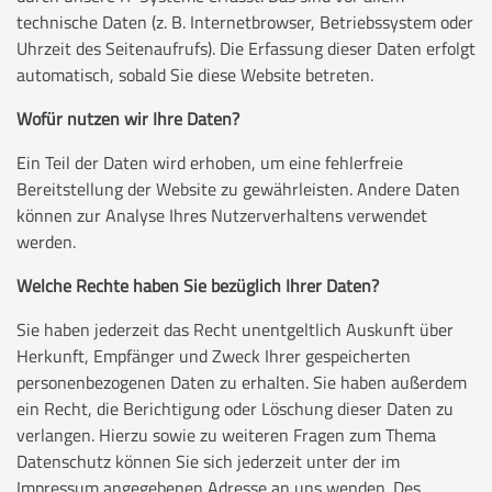
technische Daten (z. B. Internetbrowser, Betriebssystem oder
Uhrzeit des Seitenaufrufs). Die Erfassung dieser Daten erfolgt
automatisch, sobald Sie diese Website betreten.
Wofür nutzen wir Ihre Daten?
Ein Teil der Daten wird erhoben, um eine fehlerfreie
Bereitstellung der Website zu gewährleisten. Andere Daten
können zur Analyse Ihres Nutzerverhaltens verwendet
werden.
Welche Rechte haben Sie bezüglich Ihrer Daten?
Sie haben jederzeit das Recht unentgeltlich Auskunft über
Herkunft, Empfänger und Zweck Ihrer gespeicherten
personenbezogenen Daten zu erhalten. Sie haben außerdem
ein Recht, die Berichtigung oder Löschung dieser Daten zu
verlangen. Hierzu sowie zu weiteren Fragen zum Thema
Datenschutz können Sie sich jederzeit unter der im
Impressum angegebenen Adresse an uns wenden. Des