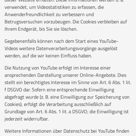
verwendet, um Videostatistiken zu erfassen, die
Anwenderfreundlichkeit zu verbessern und
Betrugsversuchen vorzubeugen. Die Cookies verbleiben auf
Ihrem Endgerät, bis Sie sie löschen.
Gegebenenfalls können nach dem Start eines YouTube-
Videos weitere Datenverarbeitungsvorgänge ausgelöst
werden, auf die wir keinen Einfluss haben.
Die Nutzung von YouTube erfolgt im Interesse einer
ansprechenden Darstellung unserer Online-Angebote. Dies
stellt ein berechtigtes Interesse im Sinne von Art. 6 Abs. 1 lit.
f DSGVO dar. Sofern eine entsprechende Einwilligung
abgefragt wurde (z. B. eine Einwilligung zur Speicherung von
Cookies), erfolgt die Verarbeitung ausschließlich auf
Grundlage von Art. 6 Abs. 1 lit. a DSGVO; die Einwilligung ist
jederzeit widerrufbar.
Weitere Informationen über Datenschutz bei YouTube finden