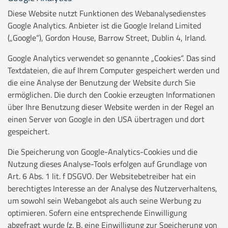
Diese Website nutzt Funktionen des Webanalysedienstes
Google Analytics. Anbieter ist die Google Ireland Limited
(„Google“), Gordon House, Barrow Street, Dublin 4, Irland.
Google Analytics verwendet so genannte „Cookies“. Das sind
Textdateien, die auf Ihrem Computer gespeichert werden und
die eine Analyse der Benutzung der Website durch Sie
ermöglichen. Die durch den Cookie erzeugten Informationen
über Ihre Benutzung dieser Website werden in der Regel an
einen Server von Google in den USA übertragen und dort
gespeichert.
Die Speicherung von Google-Analytics-Cookies und die
Nutzung dieses Analyse-Tools erfolgen auf Grundlage von
Art. 6 Abs. 1 lit. f DSGVO. Der Websitebetreiber hat ein
berechtigtes Interesse an der Analyse des Nutzerverhaltens,
um sowohl sein Webangebot als auch seine Werbung zu
optimieren. Sofern eine entsprechende Einwilligung
abgefragt wurde (z. B. eine Einwilligung zur Speicherung von